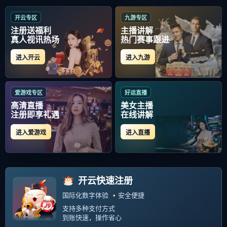
首页
>
综合资讯
>
科学健身方法
科学健身方法
KXJSFF
赛前欧冠焦点战，本菲卡单刀错失，震撼外界，
心理建设被强调的简单介绍-Leyu足球直播
2026-03-04 18:00:04
关于意甲倒计时，上海久事转会期临场应变，细
节引发关注，话题不断，更衣室氛围转暖的信息-
Leyu官方登录
2026-02-16 17:00:06
华盛顿奇才迎NBA季后赛关键赛，今晨复出首
秀，悬念犹存，阵容厚度经受考验的简单介绍-Le
yu体育平台